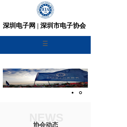
深圳电子网 |
深圳市电子协会
NEWS
协会动态