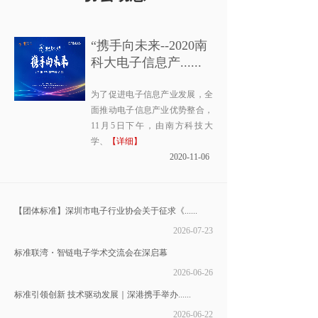
“携手向未来--2020南
科大电子信息产......
为了促进电子信息产业发展，全
面推动电子信息产业优势整合，
11月5日下午，由南方科技大
学、
【详细】
2020-11-06
【团体标准】深圳市电子行业协会关于征求《......
2026-07-23
标准联湾・智链电子学术交流会在深启幕
2026-06-26
标准引领创新 技术驱动发展｜深港携手举办......
2026-06-22