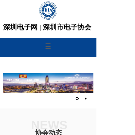
深圳电子网 |
深圳市电子协会
NEWS
协会动态