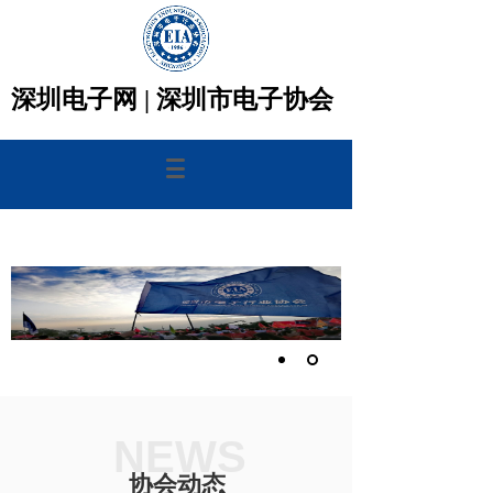
深圳电子网 |
深圳市电子协会
NEWS
协会动态