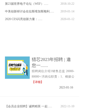
第23届世界电子论坛（WEF）......
2018-10-22
中美创新研讨会在拉斯维加斯顺利......
2019-01-14
2020 CES闪亮创新力量：......
2020-01-12
猎芯2023年招聘 | 邀
您一......
招聘岗位介绍1销售总监 20000-
80000+/月岗位职责：1、根据公
【详细】
2023-01-16
【会员企业招聘】诚聘精英·一起......
2022-11-10