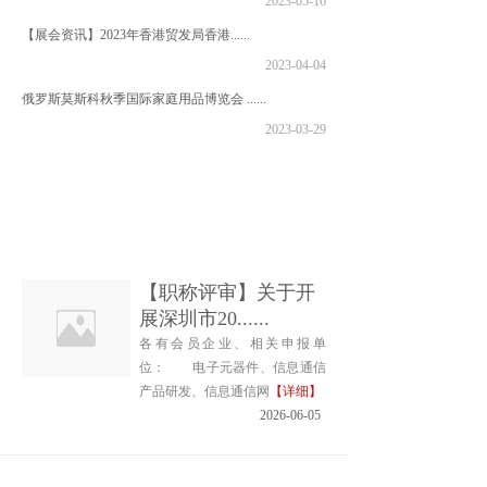
2023-05-16
【展会资讯】2023年香港贸发局香港......
2023-04-04
俄罗斯莫斯科秋季国际家庭用品博览会 ......
2023-03-29
【职称评审】关于开
展深圳市20......
各有会员企业、相关申报单
位： 电子元器件、信息通信
产品研发、信息通信网
【详细】
2026-06-05