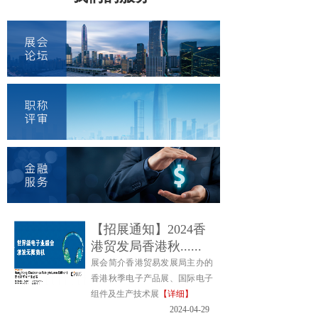
E
【招展通知】2024香
港贸发局香港秋......
展会简介香港贸易发展局主办的
香港秋季电子产品展、国际电子
组件及生产技术展
【详细】
2024-04-29