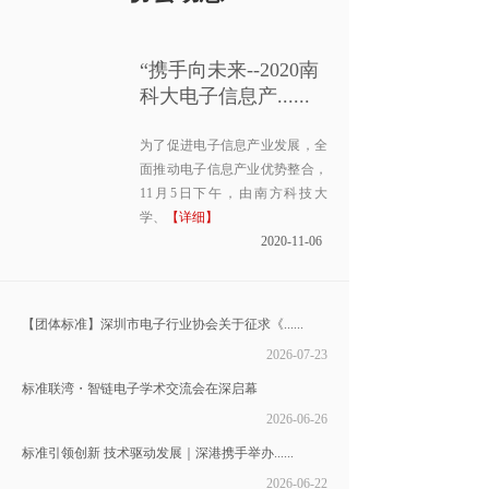
“携手向未来--2020南
科大电子信息产......
为了促进电子信息产业发展，全
面推动电子信息产业优势整合，
11月5日下午，由南方科技大
学、
【详细】
2020-11-06
【团体标准】深圳市电子行业协会关于征求《......
2026-07-23
标准联湾・智链电子学术交流会在深启幕
2026-06-26
标准引领创新 技术驱动发展｜深港携手举办......
2026-06-22