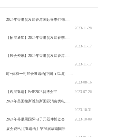
2024年香港贸发局香港国际春季灯饰......
2023-11-28
【招展通知】2024年香港贸发局春季......
2023-11-17
【展会资讯】2024年香港贸发局香港......
2023-11-17
叮~你有一封展会邀请函|中国（深圳）......
2023-08-16
【观展邀请】EeIE2023智博会宝......
2023-07-26
2024年美国拉斯维加斯国际消费类电......
2023-10-31
2024年慕尼黑国际电子元器件博览会
2023-10-09
展会资讯|【邀请函】第26届华南国际......