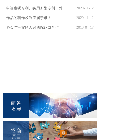
申请发明专利、实用新型专利、外......
2020-11-12
作品的著作权到底属于谁？
2020-11-12
协会与宝安区人民法院达成合作
2018-04-17