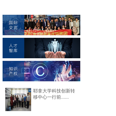
耶拿大学科技创新转
移中心一行前......