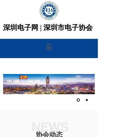
深圳电子网 |
深圳市电子协会
NEWS
协会动态