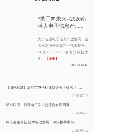
“携手向未来--2020南
科大电子信息产......
为了促进电子信息产业发展，全
面推动电子信息产业优势整合，
11月5日下午，由南方科技大
学、
【详细】
2020-11-06
【团体标准】深圳市电子行业协会关于征求《......
2026-07-23
标准联湾・智链电子学术交流会在深启幕
2026-06-26
标准引领创新 技术驱动发展｜深港携手举办......
2026-06-22